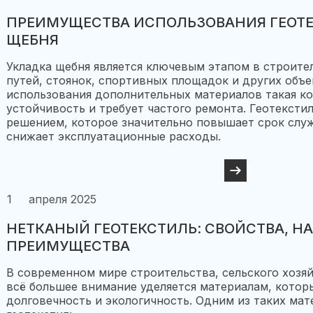
ПРЕИМУЩЕСТВА ИСПОЛЬЗОВАНИЯ ГЕОТЕ
ЩЕБНЯ
Укладка щебня является ключевым этапом в строите
путей, стоянок, спортивных площадок и других объе
использования дополнительных материалов такая ко
устойчивость и требует частого ремонта. Геотексти
решением, которое значительно повышает срок слу
снижает эксплуатационные расходы.
1
апреля 2025
НЕТКАНЫЙ ГЕОТЕКСТИЛЬ: СВОЙСТВА, Н
ПРЕИМУЩЕСТВА
В современном мире строительства, сельского хозя
всё большее внимание уделяется материалам, которы
долговечность и экологичность. Одним из таких мат