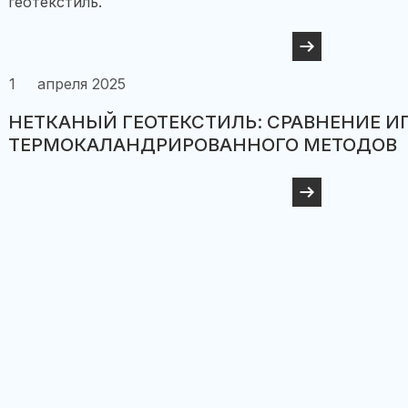
геотекстиль.
1
апреля 2025
НЕТКАНЫЙ ГЕОТЕКСТИЛЬ: СРАВНЕНИЕ И
ТЕРМОКАЛАНДРИРОВАННОГО МЕТОДОВ