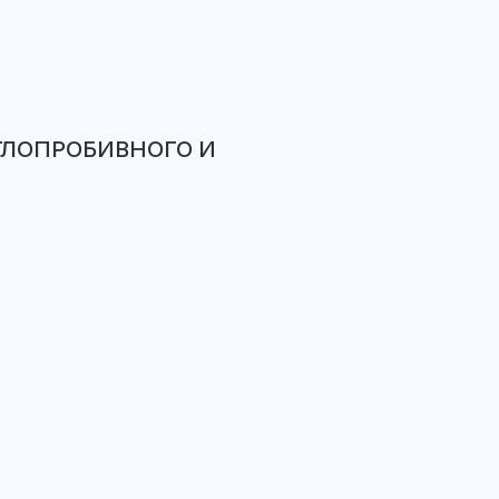
ГЛОПРОБИВНОГО И