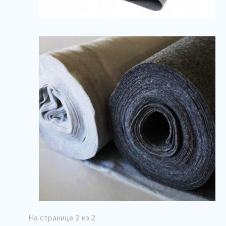
На странице 2 из 2