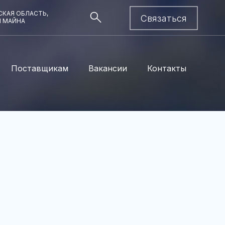
КАЯ ОБЛАСТЬ,
Связаться
Я МАЙНА
Поставщикам
Вакансии
Контакты