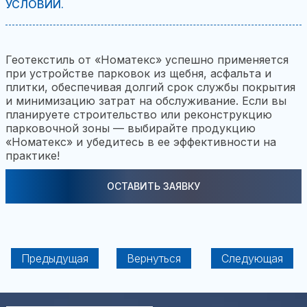
УСЛОВИЙ.
Геотекстиль от «Номатекс» успешно применяется
при устройстве парковок из щебня, асфальта и
плитки, обеспечивая долгий срок службы покрытия
и минимизацию затрат на обслуживание. Если вы
планируете строительство или реконструкцию
парковочной зоны — выбирайте продукцию
«Номатекс» и убедитесь в ее эффективности на
практике!
ОСТАВИТЬ ЗАЯВКУ
Предыдущая
Вернуться
Следующая