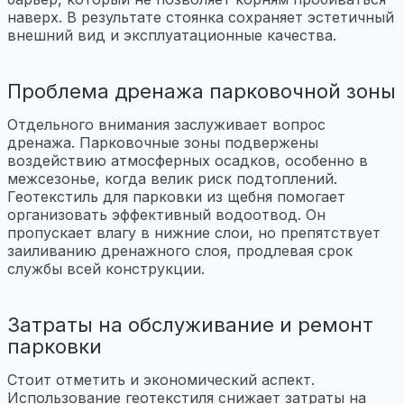
наверх. В результате стоянка сохраняет эстетичный
внешний вид и эксплуатационные качества.
Проблема дренажа парковочной зоны
Отдельного внимания заслуживает вопрос
дренажа. Парковочные зоны подвержены
воздействию атмосферных осадков, особенно в
межсезонье, когда велик риск подтоплений.
Геотекстиль для парковки из щебня помогает
организовать эффективный водоотвод. Он
пропускает влагу в нижние слои, но препятствует
заиливанию дренажного слоя, продлевая срок
службы всей конструкции.
Затраты на обслуживание и ремонт
парковки
Стоит отметить и экономический аспект.
Использование геотекстиля снижает затраты на