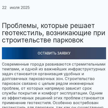
22
июля 2025
Проблемы, которые решает
геотекстиль, возникающие при
строительстве парковок
ОСТАВИТЬ ЗАЯВКУ
Современные города развиваются стремительными
темпами, и одной из важнейших инфраструктурных
задач становится организация удобных и
долговечных парковочных зон. Строительство
парковок связано с целым рядом инженерных
проблем, от которых напрямую зависит срок
службы покрытия и комфорт эксплуатации. Одним
из эффективных решений этих проблем становится
применение геотекстиля. Особенно востребован
геотекстиль для парковки, так как он существенно