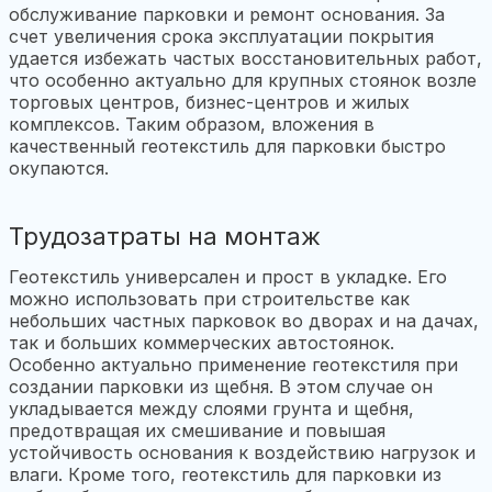
обслуживание парковки и ремонт основания. За
счет увеличения срока эксплуатации покрытия
удается избежать частых восстановительных работ,
что особенно актуально для крупных стоянок возле
торговых центров, бизнес-центров и жилых
комплексов. Таким образом, вложения в
качественный геотекстиль для парковки быстро
окупаются.
Трудозатраты на монтаж
Геотекстиль универсален и прост в укладке. Его
можно использовать при строительстве как
небольших частных парковок во дворах и на дачах,
так и больших коммерческих автостоянок.
Особенно актуально применение геотекстиля при
создании парковки из щебня. В этом случае он
укладывается между слоями грунта и щебня,
предотвращая их смешивание и повышая
устойчивость основания к воздействию нагрузок и
влаги. Кроме того, геотекстиль для парковки из