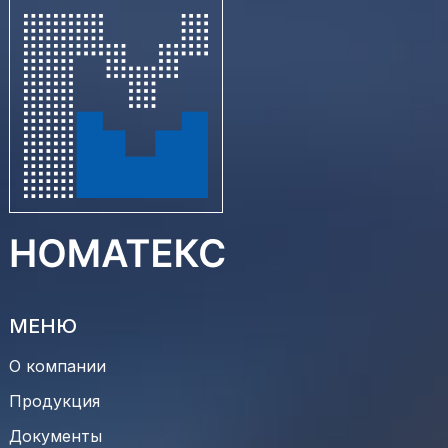
МЕНЮ
О компании
Продукция
Документы