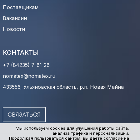
Поставщикам
Вакансии
Новости
КОНТАКТЫ
+7 (84235) 7-81-28
nomatex@nomatex.ru
433556, Ульяновская область, р.п. Новая Майна
СВЯЗАТЬСЯ
Мы используем cookies для улучшения работы сайта,
анализа трафика и персонализации.
Продолжая пользоваться сайтом, вы даете согласие на