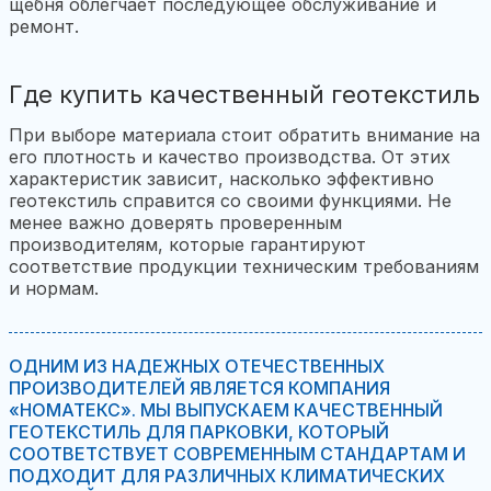
щебня облегчает последующее обслуживание и
ремонт.
Где купить качественный геотекстиль
При выборе материала стоит обратить внимание на
его плотность и качество производства. От этих
характеристик зависит, насколько эффективно
геотекстиль справится со своими функциями. Не
менее важно доверять проверенным
производителям, которые гарантируют
соответствие продукции техническим требованиям
и нормам.
ОДНИМ ИЗ НАДЕЖНЫХ ОТЕЧЕСТВЕННЫХ
ПРОИЗВОДИТЕЛЕЙ ЯВЛЯЕТСЯ КОМПАНИЯ
«НОМАТЕКС». МЫ ВЫПУСКАЕМ КАЧЕСТВЕННЫЙ
ГЕОТЕКСТИЛЬ ДЛЯ ПАРКОВКИ, КОТОРЫЙ
СООТВЕТСТВУЕТ СОВРЕМЕННЫМ СТАНДАРТАМ И
ПОДХОДИТ ДЛЯ РАЗЛИЧНЫХ КЛИМАТИЧЕСКИХ